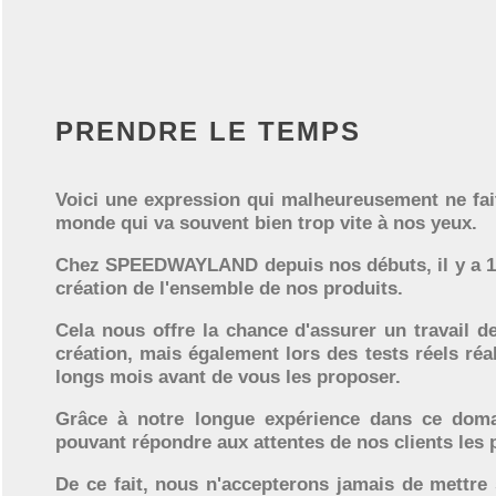
PRENDRE LE TEMPS
Voici une expression qui malheureusement ne fai
monde qui va souvent bien trop vite à nos yeux.
Chez SPEEDWAYLAND depuis nos débuts, il y a 18 
création de l'ensemble de nos produits.
Cela nous offre la chance d'assurer un travail 
création, mais également lors des tests réels réa
longs mois avant de vous les proposer.
Grâce à notre longue expérience dans ce dom
pouvant répondre aux attentes de nos clients les 
De ce fait, nous n'accepterons jamais de mettre 