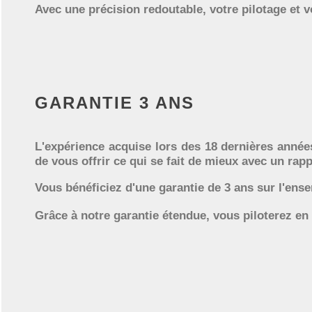
Avec une précision redoutable, votre pilotage et 
GARANTIE 3 ANS
L'expérience acquise lors des 18 dernières année
de vous offrir ce qui se fait de mieux avec un rap
Vous bénéficiez d'une garantie de 3 ans sur l'e
Grâce à notre garantie étendue, vous piloterez en 