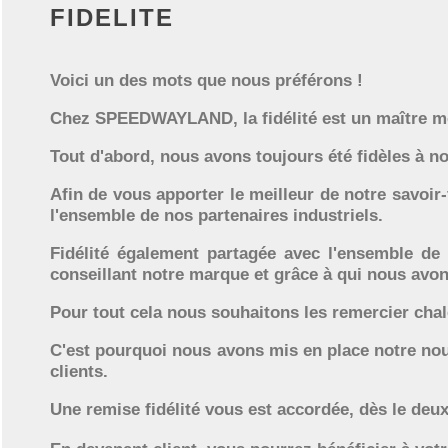
FIDELITE
Voici un des mots que nous préférons !
Chez SPEEDWAYLAND, la fidélité est un maître m
Tout d'abord, nous avons toujours été fidèles à nos
Afin de vous apporter le meilleur de notre savoir
l'ensemble de nos partenaires industriels.
Fidélité également partagée avec l'ensemble de
conseillant notre marque et grâce à qui nous av
Pour tout cela nous souhaitons les remercier cha
C'est pourquoi nous avons mis en place notre nouve
clients.
Une remise fidélité vous est accordée, dès le deu