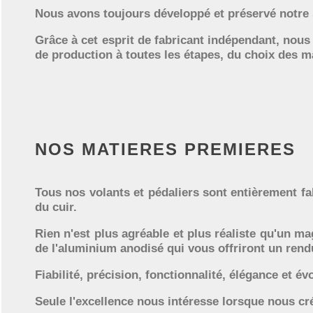
Nous avons toujours développé et préservé notre s
Grâce à cet esprit de fabricant indépendant, nous 
de production à toutes les étapes, du choix des ma
NOS MATIERES PREMIERES
Tous nos volants et pédaliers sont entièrement fa
du cuir.
Rien n'est plus agréable et plus réaliste qu'un ma
de l'aluminium anodisé qui vous offriront un rend
Fiabilité, précision, fonctionnalité, élégance et év
Seule l'excellence nous intéresse lorsque nous cr