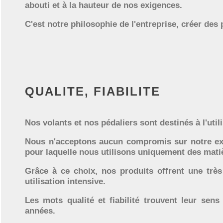
abouti et à la hauteur de nos exigences.
C'est notre philosophie de l'entreprise, créer des
QUALITE, FIABILITE
Nos volants et nos pédaliers sont destinés à l'util
Nous n'acceptons aucun compromis sur notre exige
pour laquelle nous utilisons uniquement des mati
Grâce à ce choix, nos produits offrent une très
utilisation intensive.
Les mots qualité et fiabilité trouvent leur se
années.