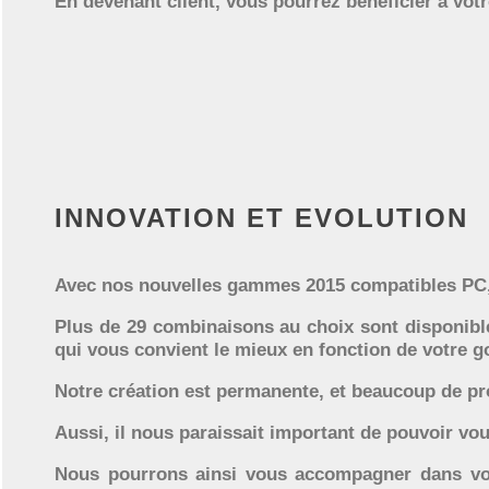
En devenant client, vous pourrez bénéficier à votre
INNOVATION ET EVOLUTION
Avec nos nouvelles gammes 2015 compatibles PC, 
Plus de 29 combinaisons au choix sont disponibl
qui vous convient le mieux en fonction de votre g
Notre création est permanente, et beaucoup de pr
Aussi, il nous paraissait important de pouvoir vo
Nous pourrons ainsi vous accompagner dans votr