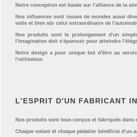
Notre conception est basée sur l'alliance de la sim
Nos influences sont issues de mondes aussi divers
voile et bien sûr celui extraordinaire de l'automobi
Nos produits sont le prolongement d'un simple
l'imagination doit s'épanouir pour atteindre l'élég
Notre design a pour unique but d'être au servic
l'utilisateur.
L'ESPRIT D'UN FABRICANT 
Nos produits sont tous conçus et fabriqués dans n
Chaque volant et chaque pédalier bénéficie d'un a