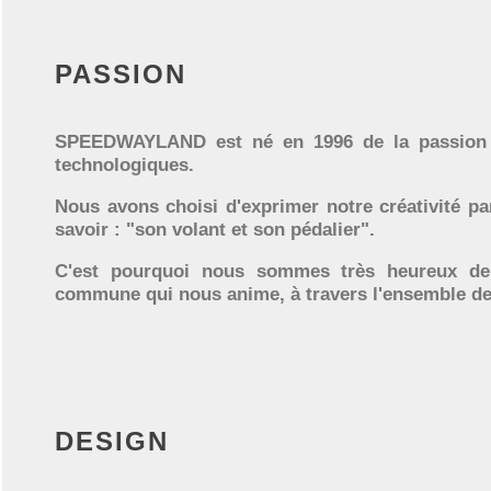
PASSION
SPEEDWAYLAND est né en 1996 de la passion 
technologiques.
Nous avons choisi d'exprimer notre créativité pa
savoir : "son volant et son pédalier".
C'est pourquoi nous sommes très heureux de 
commune qui nous anime, à travers l'ensemble de
DESIGN