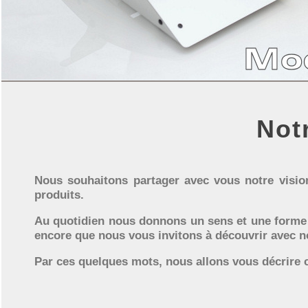
Not
Nous souhaitons partager avec vous notre vision
produits.
Au quotidien nous donnons un sens et une forme 
encore que nous vous invitons à découvrir avec n
Par ces quelques mots, nous allons vous décrir