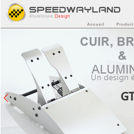
Accueil
Produit