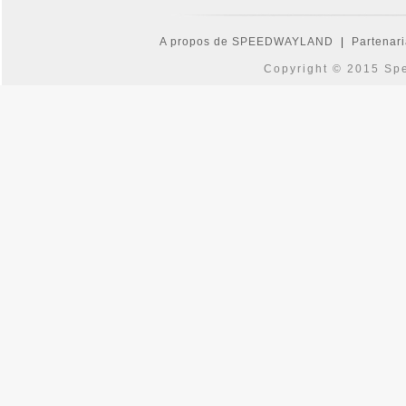
A propos de SPEEDWAYLAND
|
Partenari
Copyright © 2015 Spe