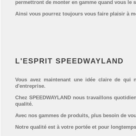
permettront de monter en gamme quand vous le s
Ainsi vous pourrez toujours vous faire plaisir à m
L'ESPRIT SPEEDWAYLAND
Vous avez maintenant une idée claire de qui
d'entreprise.
Chez SPEEDWAYLAND nous travaillons quotidienn
qualité.
Avec nos gammes de produits, plus besoin de vous 
Notre qualité est à votre portée et pour longtemps